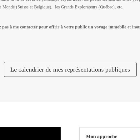
Monde (Suisse et Belgique), les Grands Explorateurs (Québec), etc.
z pas à me contacter pour offrir à votre public un voyage immobile et inou
Le calendrier de mes représentations publiques
Mon approche