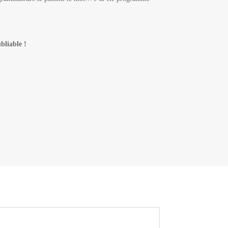
bliable !