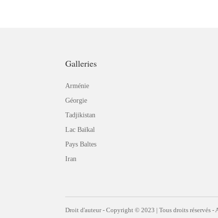
Galleries
Arménie
Géorgie
Tadjikistan
Lac Baïkal
Pays Baltes
Iran
Droit d'auteur - Copyright © 2023 | Tous droits réservés -