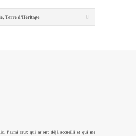
e, Terre d'Héritage
lic. Parmi ceux qui m’ont déjà accueilli et qui me