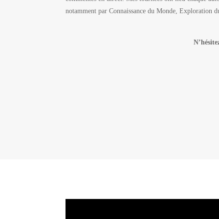
notamment par Connaissance du Monde, Exploration du 
N’hésite