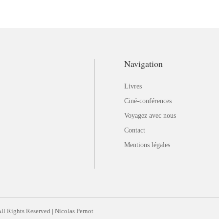
Navigation
Livres
Ciné-conférences
Voyagez avec nous
Contact
Mentions légales
 All Rights Reserved | Nicolas Pernot