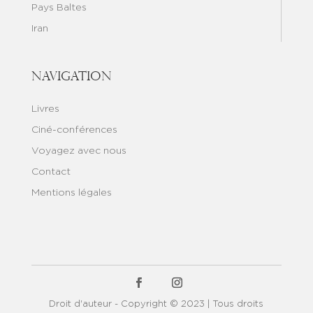
Pays Baltes
Iran
Navigation
Livres
Ciné-conférences
Voyagez avec nous
Contact
Mentions légales
Droit d'auteur - Copyright © 2023 | Tous droits